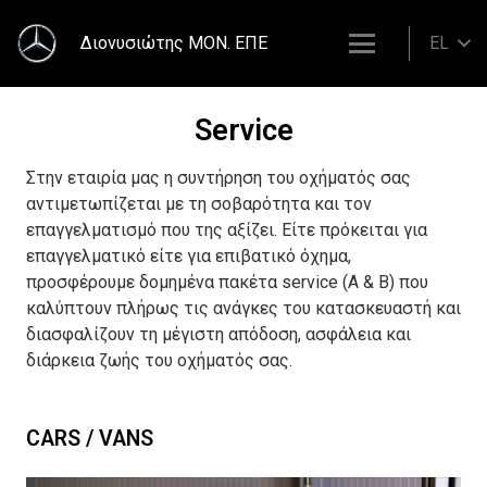
Διονυσιώτης ΜΟΝ. ΕΠΕ
EL
Service
Στην εταιρία μας η συντήρηση του οχήματός σας
αντιμετωπίζεται με τη σοβαρότητα και τον
επαγγελματισμό που της αξίζει. Είτε πρόκειται για
επαγγελματικό είτε για επιβατικό όχημα,
προσφέρουμε δομημένα πακέτα service (A & B) που
καλύπτουν πλήρως τις ανάγκες του κατασκευαστή και
διασφαλίζουν τη μέγιστη απόδοση, ασφάλεια και
διάρκεια ζωής του οχήματός σας.
CARS / VANS