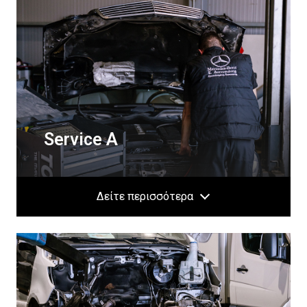
Service A
Δείτε περισσότερα