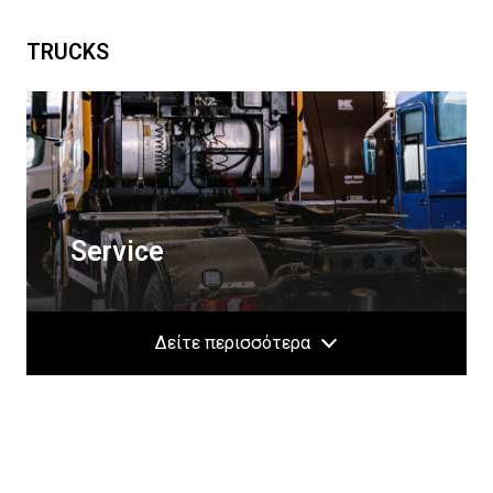
TRUCKS
Service
Δείτε περισσότερα