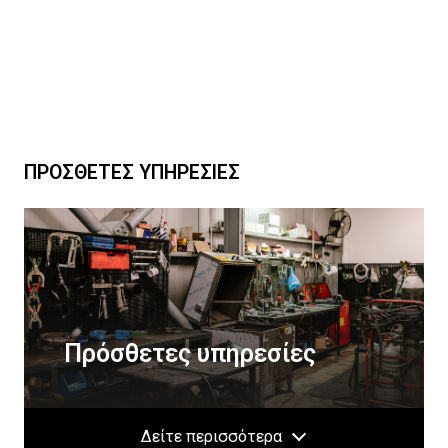
ΠΡΟΣΘΕΤΕΣ ΥΠΗΡΕΣΙΕΣ
Πρόσθετες υπηρεσίες
Δείτε περισσότερα