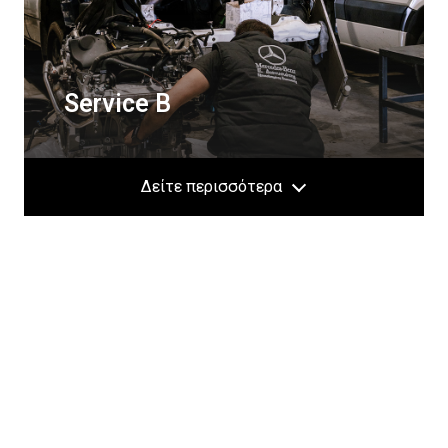
Service Β
Δείτε περισσότερα